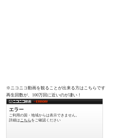
※ニコニコ動画を観ることが出来る方はこちらです
再生回数が、100万回に近いのが凄い！