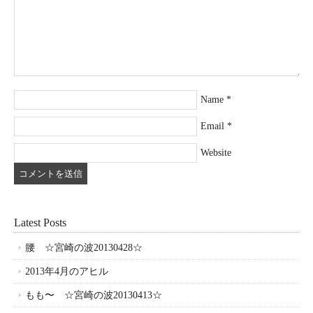
Name
*
Email
*
Website
Latest Posts
腰 ☆宮崎の波20130428☆
2013年4月のアヒル
もも〜 ☆宮崎の波20130413☆