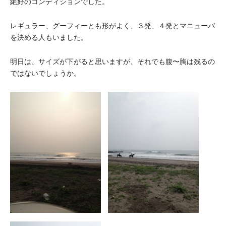
絶好のコンディションでした。
レギュラー、グーフィーとも形がよく、３発、４発とマニューバ
を決める人もいました。
明日は、サイズが下がると思いますが、それでも腹〜胸は残るの
ではないでしょうか。