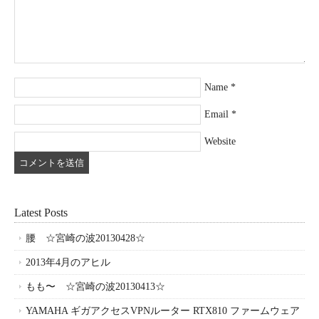
Name
*
Email
*
Website
Latest Posts
腰 ☆宮崎の波20130428☆
2013年4月のアヒル
もも〜 ☆宮崎の波20130413☆
YAMAHA ギガアクセスVPNルーター RTX810 ファームウェア