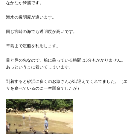
なかなか綺麗です。
海水の透明度が違います。
同じ宮崎の海でも透明度が高いです。
幸島まで渡船を利用します。
目と鼻の先なので、船に乗っている時間は3分もかかりません。
あっというまに着いてしまいます。
到着すると砂浜に多くのお猿さんが出迎えてくれてました。（エ
サを食べているのに一生懸命でしたが）