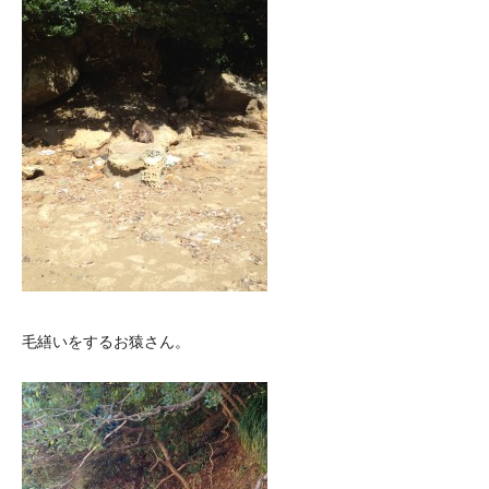
毛繕いをするお猿さん。