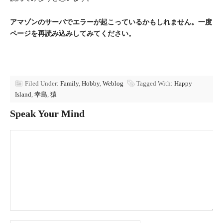
アマゾンのサーバでエラーが起こっているかもしれません。一度
ページを再読み込みしてみてください。
Filed Under:
Family
,
Hobby
,
Weblog
Tagged With:
Happy
Island
,
幸島
,
猿
Speak Your Mind