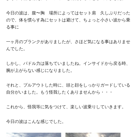
今日の波は、腹〜胸 場所によってはセット肩 久しぶりだった
ので、体を慣らす為にセットは避けて、ちょっと小さい波から乗
る事に
一ヶ月のブランクがありましたが、さほど気になる事はありませ
んでした。
しかし、パドル力は落ちていましたね。インサイドから戻る時、
腕が上がらない感じになりました。
それと、プルアウトした時に、頭と顔をしっかりガードしている
自分がいました。もう怪我したくありませんから・・・
これから、怪我等に気をつけて、楽しい波乗りしていきます。
今日の波はこんな感じでした。