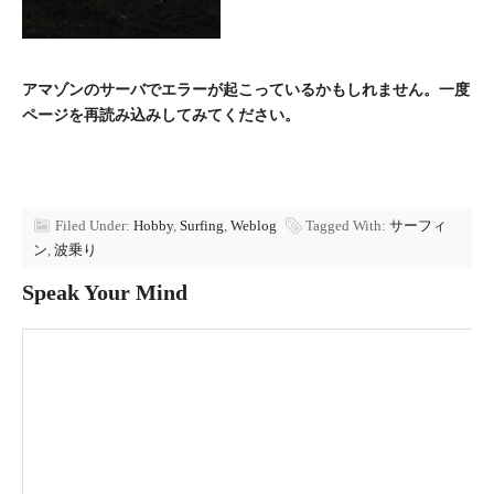
アマゾンのサーバでエラーが起こっているかもしれません。一度
ページを再読み込みしてみてください。
Filed Under:
Hobby
,
Surfing
,
Weblog
Tagged With:
サーフィ
ン
,
波乗り
Speak Your Mind