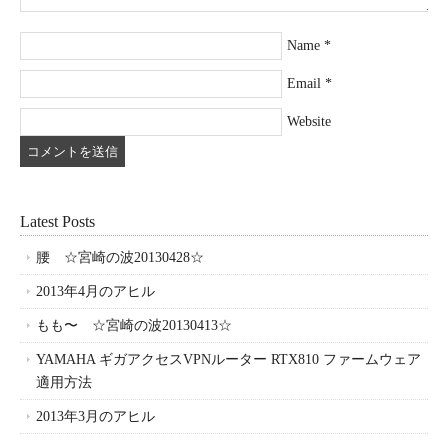
Name
*
Email
*
Website
Latest Posts
腰 ☆宮崎の波20130428☆
2013年4月のアヒル
もも〜 ☆宮崎の波20130413☆
YAMAHA ギガアクセスVPNルーター RTX810 ファームウェア
適用方法
2013年3月のアヒル