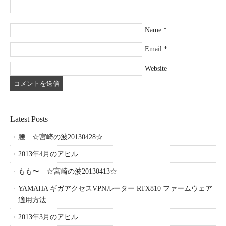
Name
*
Email
*
Website
Latest Posts
腰 ☆宮崎の波20130428☆
2013年4月のアヒル
もも〜 ☆宮崎の波20130413☆
YAMAHA ギガアクセスVPNルーター RTX810 ファームウェア
適用方法
2013年3月のアヒル