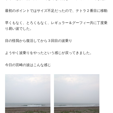
最初のポイントではサイズ不足だったので、テトラ２番目に移動
早くもなく、とろくもなく、レギュラー＆グーフィー共に丁度乗
り易い波でした。
目の怪我から復活してから３回目の波乗り
ようやく波乗りをやったという感じが戻ってきました。
今日の宮崎の波はこんな感じ