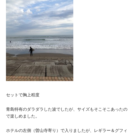
セットで胸上程度
青島特有のダラダラした波でしたが、サイズもそこそこあったの
で楽しめました。
ホテルの左側（曽山寺寄り）で入りましたが、レギラー＆グフィ