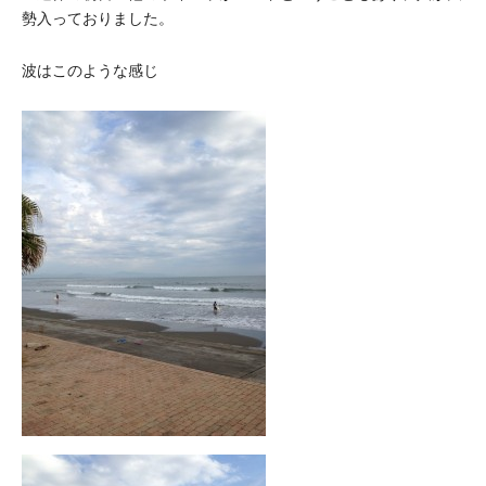
勢入っておりました。
波はこのような感じ