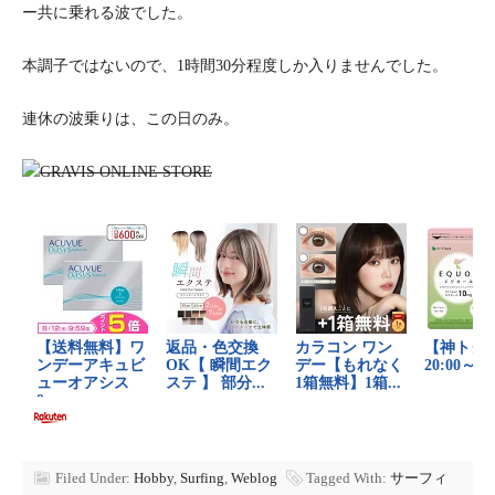
ー共に乗れる波でした。
本調子ではないので、1時間30分程度しか入りませんでした。
連休の波乗りは、この日のみ。
Filed Under:
Hobby
,
Surfing
,
Weblog
Tagged With:
サーフィ