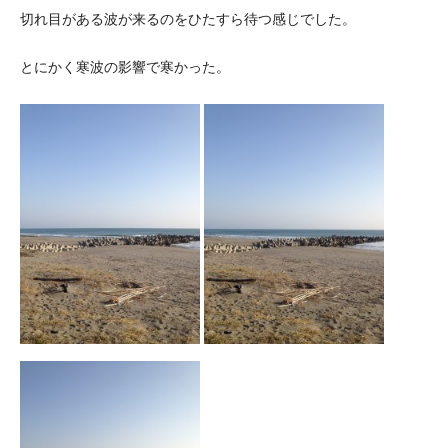
切れ目がある波が来るのをひたすら待つ感じでした。
とにかく寒波の影響で寒かった。