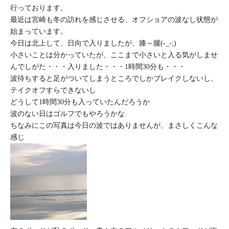
行っております。
最近は宮崎も冬の訪れを感じさせる、オフショアの波なし状態が
始まっています。
今日は北上して、日向で入りましたが、膝～腿(-_-;)
小さいことは分かっていたが、ここま
で小さいと入る気がしませ
んでしがた・・・入りました・・・1時間30分も・・・
波待ちすると足がついてしまうところでしかブレイクしないし、
テイクオフすらできないし
どうして1時間30分も入っていたんだろうか
波のない日はゴルフでもやろうかな
ちなみにこの写真は今日の波ではありませんが、まさしくこんな
感じ